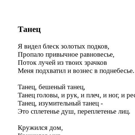
Танец
Я видел блеск золотых подков,
Пропало привычное равновесье,
Поток лучей из твоих зрачков
Меня подхватил и вознес в поднебесье.
Танец, бешеный танец,
Танец головы, и рук, и плеч, и ног, и 
Танец, изумительный танец -
Это сплетенье душ, переплетенье лиц.
Кружился дом,