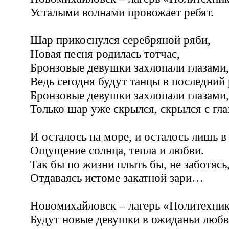
Усталыми волнами провожает ребят.
Шар прикоснулся серебряной ряби,
Новая песня родилась тотчас,
Бронзовые девушки захлопали глазами,
Ведь сегодня будут танцы в последний
Бронзовые девушки захлопали глазами,
Только шар уже скрылся, скрылся с гла
И осталось на море, и осталось лишь в
Ощущение солнца, тепла и любви.
Так бы по жизни плыть бы, не заботясь
Отдаваясь истоме закатной зари…
Новомихайловск – лагерь «Политехник
Будут новые девушки в ожиданьи лю