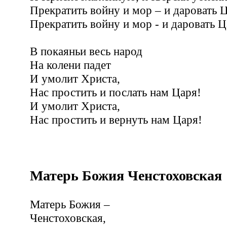
Прекратить войну и мор – и даровать Ц
Прекратить войну и мор - и даровать Ц
В покаяньи весь народ
На колени падет
И умолит Христа,
Нас простить и послать нам Царя!
И умолит Христа,
Нас простить и вернуть нам Царя!
Матерь Божия Ченстоховская
Матерь Божия –
Ченстоховская,