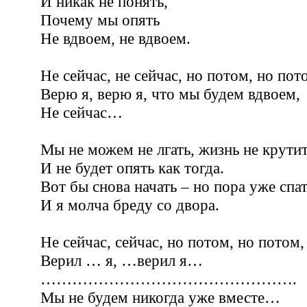
И никак не понять,
Почему мы опять
Не вдвоем, не вдвоем.
Не сейчас, не сейчас, но потом, но пот
Верю я, верю я, что мы будем вдвоем,
Не сейчас…
Мы не можем не лгать, жизнь не крутит
И не будет опять как тогда.
Вот бы снова начать – но пора уже спат
И я молча бреду со двора.
Не сейчас, сейчас, но потом, но потом,
Верил … я, …верил я…
………………………………………….
Мы не будем никогда уже вместе…