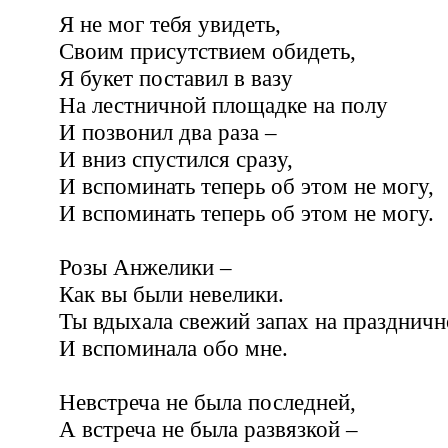
Я не мог тебя увидеть,
Своим присутствием обидеть,
Я букет поставил в вазу
На лестничной площадке на полу
И позвонил два раза –
И вниз спустился сразу,
И вспоминать теперь об этом не могу,
И вспоминать теперь об этом не могу.
Розы Анжелики –
Как вы были невелики.
Ты вдыхала свежий запах на праздничн
И вспоминала обо мне.
Невстреча не была последней,
А встреча не была развязкой –