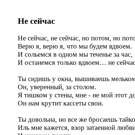
Не сейчас
Не сейчас, не сейчас, но потом, но пот
Верю я, верю я, что мы будем вдвоем.
И сольемся в одном мы теченье за час,
И останемся только вдвоем… не сейчас
Ты сидишь у окна, вышиваешь мельком
Он, уверенный, за столом.
Я тишком у стены, мне - не мой этот д
Он нам крутит кассеты свои.
Ты довольна, но все же бросаешь тайк
Иль мне кажется, взор затаенной любви