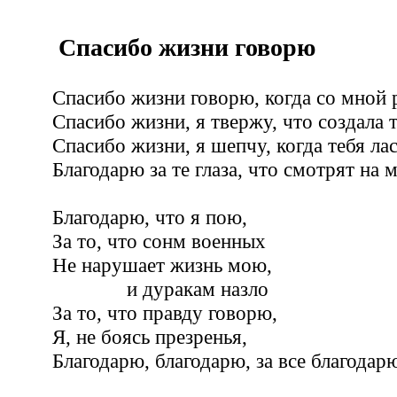
Спасибо жизни говорю
Спасибо жизни говорю, когда со мной 
Спасибо жизни, я твержу, что создала т
Спасибо жизни, я шепчу, когда тебя ла
Благодарю за те глаза, что смотрят на м
Благодарю, что я пою,
За то, что сонм военных
Не нарушает жизнь мою,
и дуракам назло
За то, что правду говорю,
Я, не боясь презренья,
Благодарю, благодарю, за все благодар