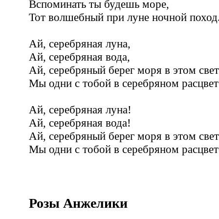
Вспоминать ты будешь море,
Тот волшебный при луне ночной поход
Ай, серебряная луна,
Ай, серебряная вода,
Ай, серебряный берег моря в этом свет
Мы одни с тобой в серебряном расцвет
Ай, серебряная луна!
Ай, серебряная вода!
Ай, серебряный берег моря в этом свет
Мы одни с тобой в серебряном расцвет
Розы Анжелики