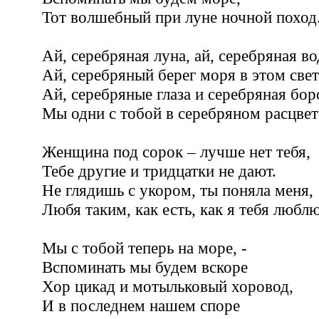
Тот волшебный при луне ночной поход
Ай, серебряная луна, ай, серебряная во
Ай, серебряный берег моря в этом свет
Ай, серебряные глаза и серебряная бор
Мы одни с тобой в серебряном расцвет
Женщина под сорок – лучше нет тебя,
Тебе другие и тридцатки не дают.
Не глядишь с укором, ты поняла меня,
Любя таким, как есть, как я тебя любл
Мы с тобой теперь на море, -
Вспоминать мы будем вскоре
Хор цикад и мотыльковый хоровод,
И в последнем нашем споре