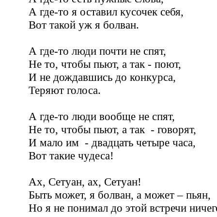
А где-то я оставил кусочек себя,
Вот такой уж я болван.
А где-то люди почти не спят,
Не то, чтобы пьют, а так - поют,
И не дождавшись до конкурса,
Теряют голоса.
А где-то люди вообще не спят,
Не то, чтобы пьют, а так - говорят,
И мало им - двадцать четыре часа,
Вот такие чудеса!
Ах, Сетуан, ах, Сетуан!
Быть может, я болван, а может – пьян,
Но я не понимал до этой встречи ниче