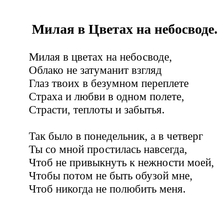
Милая в Цветах на небосводе.
Милая в цветах на небосводе,
Облако не затуманит взгляд
Глаз твоих в безумном переплете
Страха и любви в одном полете,
Страсти, теплоты и забытья.
Так было в понедельник, а в четверг
Ты со мной простилась навсегда,
Чтоб не привыкнуть к нежности моей,
Чтобы потом не быть обузой мне,
Чтоб никогда не полюбить меня.