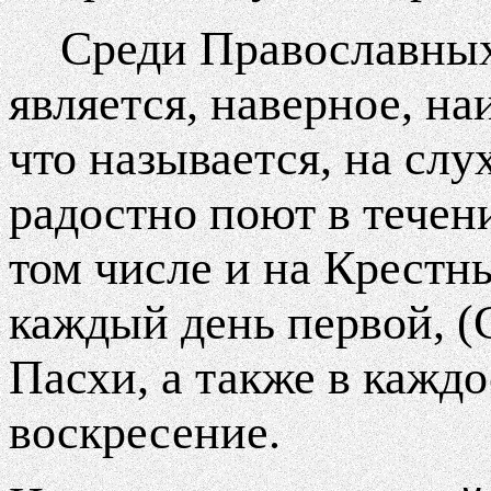
Среди Православных
является, наверное, на
что называется, на слу
радостно поют в течен
том числе и на Крестн
каждый день первой, (
Пасхи, а также в кажд
воскресение.